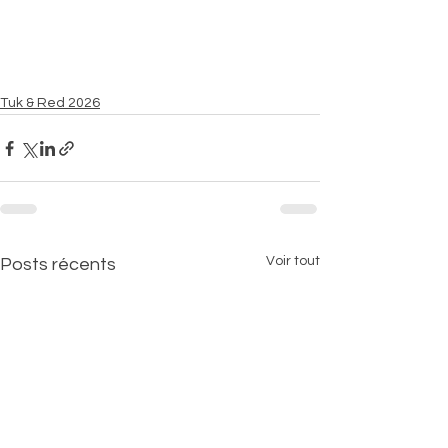
Tuk & Red 2026
Voir tout
Posts récents