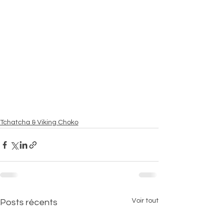
Tchatcha & Viking Choko
Voir tout
Posts récents