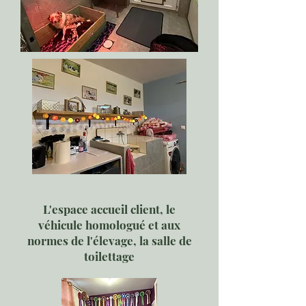
L'espace accueil client, le
véhicule homologué et aux
normes de l'élevage, la salle de
toilettage