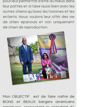
pour leur permettre d’être au mieux dans
leur pattes et à l'aise aussi bien avec les
autres chiens qu'avec les hommes et les
enfants. Nous voulons leur offrir des vie
de chien épanouis et non uniquement
de chien de reproduction.
Mon OBJECTIF est de faire naître de
BONS et BEAUX bergers américains