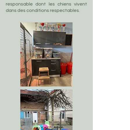
responsable dont les chiens vivent
dans des conditions respectables.