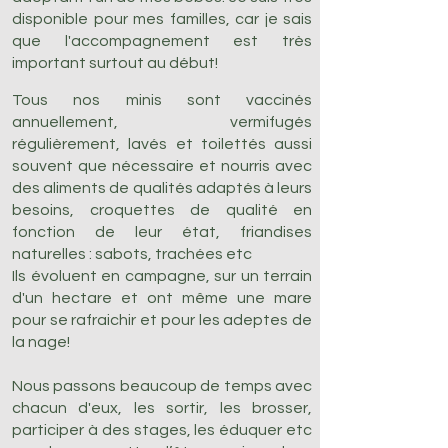
disponible pour mes familles, car je sais
que l'accompagnement est très
important surtout au début!
Tous nos minis sont vaccinés
annuellement, vermifugés
régulièrement, lavés et toilettés aussi
souvent que nécessaire et nourris avec
des aliments de qualités adaptés à leurs
besoins, croquettes de qualité en
fonction de leur état, friandises
naturelles : sabots, trachées etc
Ils évoluent en campagne, sur un terrain
d'un hectare et ont même une mare
pour se rafraichir et pour les adeptes de
la nage!
Nous passons beaucoup de temps avec
chacun d'eux, les sortir, les brosser,
participer à des stages, les éduquer etc