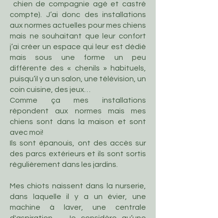
chien de compagnie agé et castré
compte). J’ai donc des installations
aux normes actuelles pour mes chiens
mais ne souhaitant que leur confort
j’ai créer un espace qui leur est dédié
mais sous une forme un peu
différente des « chenils » habituels,
puisqu’il y a un salon, une télévision, un
coin cuisine, des jeux…
Comme ça mes installations
répondent aux normes mais mes
chiens sont dans la maison et sont
avec moi!
Ils sont épanouis, ont des accès sur
des parcs extérieurs et ils sont sortis
régulièrement dans les jardins.
Mes chiots naissent dans la nurserie,
dans laquelle il y a un évier, une
machine à laver, une centrale