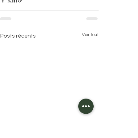
Voir tout
Posts récents