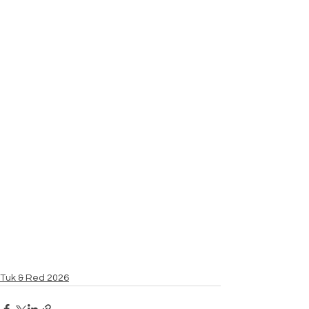
Tuk & Red 2026